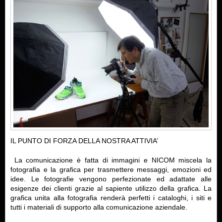
IL PUNTO DI FORZA DELLA NOSTRA ATTIVIA’
La comunicazione è fatta di immagini e NICOM miscela la
fotografia e la grafica per trasmettere messaggi, emozioni ed
idee. Le fotografie vengono perfezionate ed adattate alle
esigenze dei clienti grazie al sapiente utilizzo della grafica. La
grafica unita alla fotografia renderà perfetti i cataloghi, i siti e
tutti i materiali di supporto alla comunicazione aziendale.