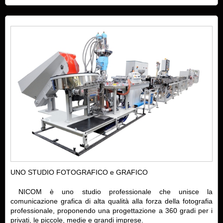
UNO STUDIO FOTOGRAFICO e GRAFICO
NICOM è uno studio professionale che unisce la
comunicazione grafica di alta qualità alla forza della fotografia
professionale, proponendo una progettazione a 360 gradi per i
privati, le piccole, medie e grandi imprese.